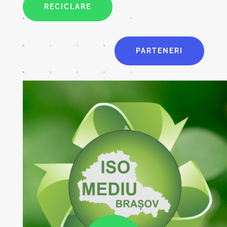
RECICLARE
PARTENERI