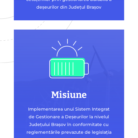
deșeurilor din Județul Brașov
Misiune
Implementarea unui Sistem Integrat
de Gestionare a Deșeurilor la nivelul
Județului Brașov în conformitate cu
reglementările prevazute de legislația