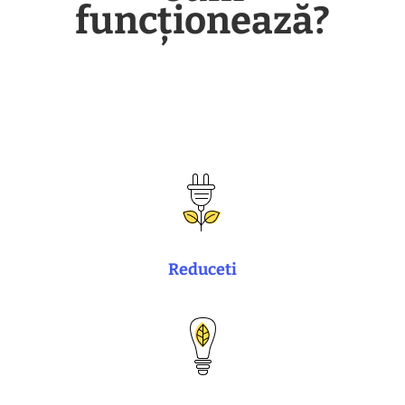
funcționează?
Reduceti