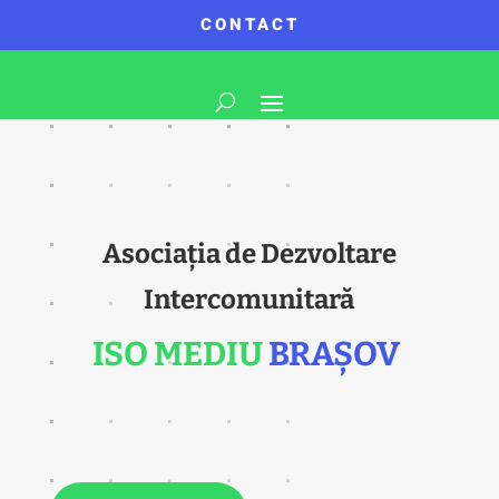
CONTACT
Asociația de Dezvoltare
Intercomunitară
ISO MEDIU
BRAȘOV