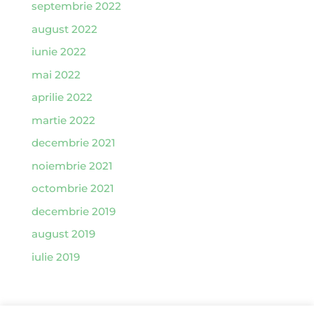
septembrie 2022
august 2022
iunie 2022
mai 2022
aprilie 2022
martie 2022
decembrie 2021
noiembrie 2021
octombrie 2021
decembrie 2019
august 2019
iulie 2019