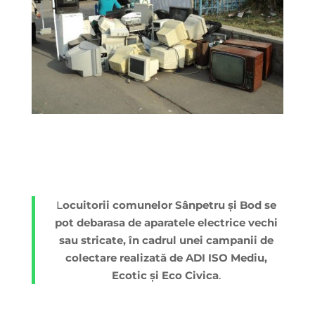
L
ocuitorii comunelor Sânpetru și Bod se
pot debarasa de aparatele electrice vechi
sau stricate, în cadrul unei campanii de
colectare realizată de ADI ISO Mediu,
Ecotic și Eco Civica
.