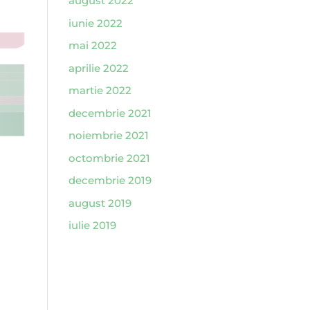
august 2022
iunie 2022
mai 2022
aprilie 2022
martie 2022
decembrie 2021
noiembrie 2021
octombrie 2021
decembrie 2019
august 2019
iulie 2019