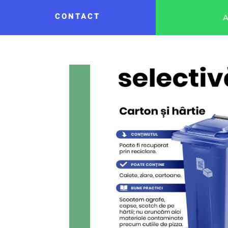
CONTACT
A