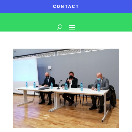
CONTACT