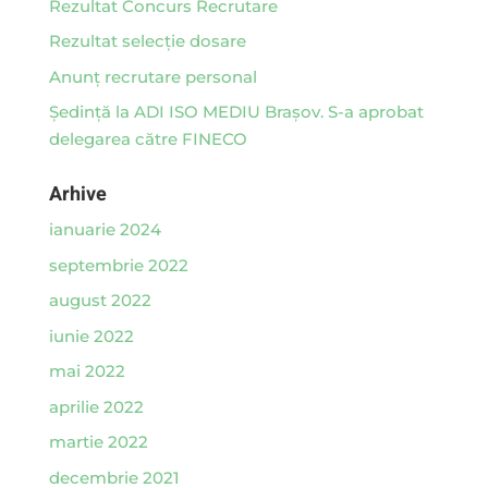
Rezultat Concurs Recrutare
Rezultat selecție dosare
Anunț recrutare personal
Ședință la ADI ISO MEDIU Brașov. S-a aprobat
delegarea către FINECO
Arhive
ianuarie 2024
septembrie 2022
august 2022
iunie 2022
mai 2022
aprilie 2022
martie 2022
decembrie 2021