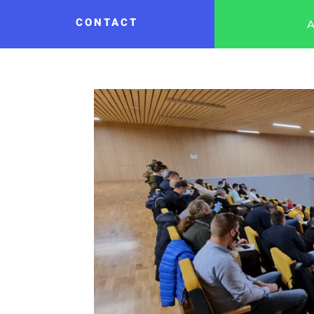
CONTACT
A