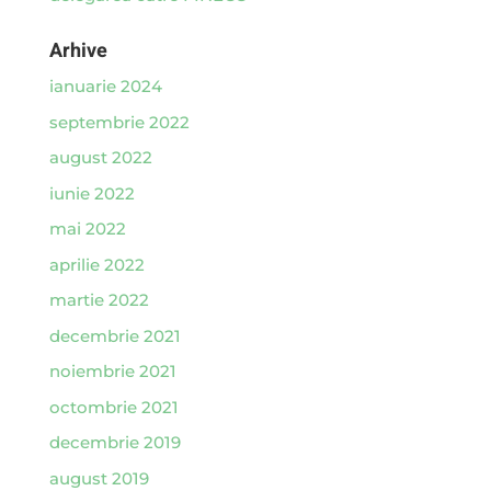
Arhive
ianuarie 2024
septembrie 2022
august 2022
iunie 2022
mai 2022
aprilie 2022
martie 2022
decembrie 2021
noiembrie 2021
octombrie 2021
decembrie 2019
august 2019